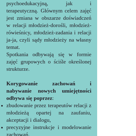
psychoedukacyjną, jak i
terapeutyczną. Głównym celem zajęć
jest zmiana w obszarze doświadczeń
w relacji młodzież-dorośli, młodzież-
rówieśnicy, młodzież-zadania i relacji
ja-ja, czyli sądy młodzieży na własny
temat.
Spotkania odbywają się w formie
zajęć grupowych o ściśle określonej
strukturze.
Korygowanie zachowań i
nabywanie nowych umiejętności
odbywa się poprzez
:
zbudowanie przez terapeutów relacji z
młodzieżą opartej na zaufaniu,
akceptacji i dialogu,
precyzyjne instrukcje i modelowanie
zachowań,