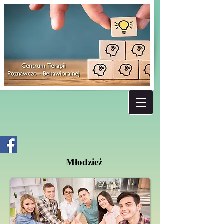
Młodzież