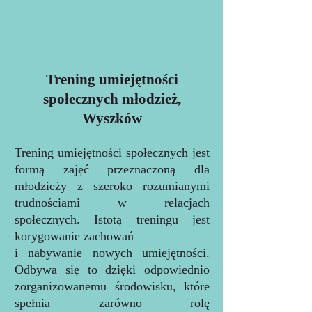
Trening umiejętności
społecznych młodzież,
Wyszków
Trening umiejętności społecznych jest
formą zajęć przeznaczoną dla
młodzieży z szeroko rozumianymi
trudnościami w relacjach
społecznych. Istotą treningu jest
korygowanie zachowań
i nabywanie nowych umiejętności.
Odbywa się to dzięki odpowiednio
zorganizowanemu środowisku, które
spełnia zarówno rolę