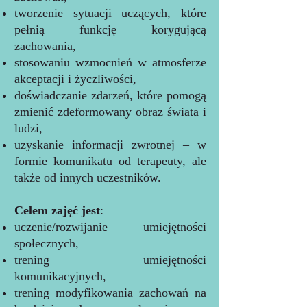
tworzenie sytuacji uczących, które
pełnią funkcję korygującą
zachowania,
stosowaniu wzmocnień w atmosferze
akceptacji i życzliwości,
doświadczanie zdarzeń, które pomogą
zmienić zdeformowany obraz świata i
ludzi,
uzyskanie informacji zwrotnej – w
formie komunikatu od terapeuty, ale
także od innych uczestników.
Celem zajęć jest
:
uczenie/rozwijanie umiejętności
społecznych,
trening umiejętności
komunikacyjnych,
trening modyfikowania zachowań na